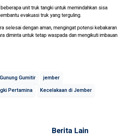
beberapa unit truk tangki untuk memindahkan sisa
embantu evakuasi truk yang terguling.
ra selesai dengan aman, mengingat potensi kebakaran
ra diminta untuk tetap waspada dan mengikuti imbauan
 Gunung Gumitir
jember
ngki Pertamina
Kecelakaan di Jember
Berita Lain