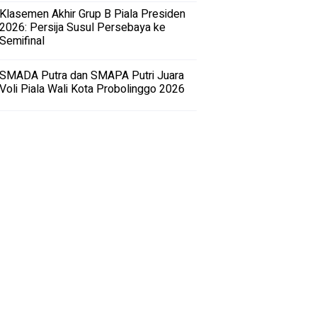
Klasemen Akhir Grup B Piala Presiden
2026: Persija Susul Persebaya ke
Semifinal
SMADA Putra dan SMAPA Putri Juara
Voli Piala Wali Kota Probolinggo 2026