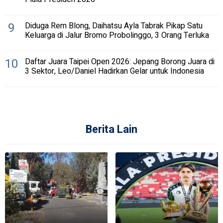
9
Diduga Rem Blong, Daihatsu Ayla Tabrak Pikap Satu
Keluarga di Jalur Bromo Probolinggo, 3 Orang Terluka
10
Daftar Juara Taipei Open 2026: Jepang Borong Juara di
3 Sektor, Leo/Daniel Hadirkan Gelar untuk Indonesia
Berita Lain