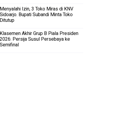
Menyalahi Izin, 3 Toko Miras di KNV
Sidoarjo. Bupati Subandi Minta Toko
Ditutup
Klasemen Akhir Grup B Piala Presiden
2026: Persija Susul Persebaya ke
Semifinal