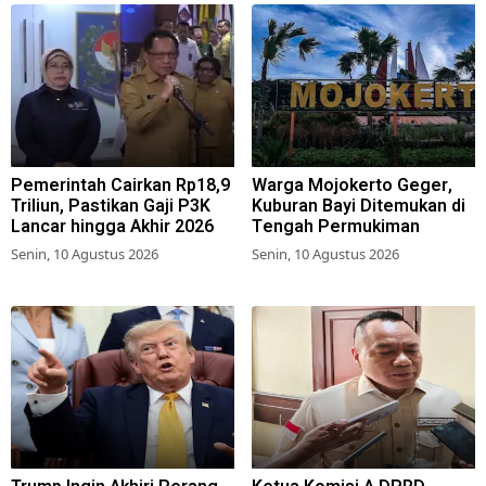
Pemerintah Cairkan Rp18,9
Warga Mojokerto Geger,
Triliun, Pastikan Gaji P3K
Kuburan Bayi Ditemukan di
Lancar hingga Akhir 2026
Tengah Permukiman
Senin, 10 Agustus 2026
Senin, 10 Agustus 2026