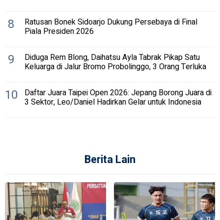
8
Ratusan Bonek Sidoarjo Dukung Persebaya di Final
Piala Presiden 2026
9
Diduga Rem Blong, Daihatsu Ayla Tabrak Pikap Satu
Keluarga di Jalur Bromo Probolinggo, 3 Orang Terluka
10
Daftar Juara Taipei Open 2026: Jepang Borong Juara di
3 Sektor, Leo/Daniel Hadirkan Gelar untuk Indonesia
Berita Lain