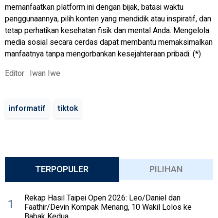
memanfaatkan platform ini dengan bijak, batasi waktu
penggunaannya, pilih konten yang mendidik atau inspiratif, dan
tetap perhatikan kesehatan fisik dan mental Anda. Mengelola
media sosial secara cerdas dapat membantu memaksimalkan
manfaatnya tanpa mengorbankan kesejahteraan pribadi. (*)
Editor : Iwan Iwe
informatif
tiktok
TERPOPULER
PILIHAN
Rekap Hasil Taipei Open 2026: Leo/Daniel dan
1
Faathir/Devin Kompak Menang, 10 Wakil Lolos ke
Babak Kedua