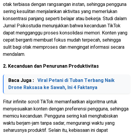
otak terbiasa dengan rangsangan instan, sehingga pengguna
sering kesulitan menjalankan aktivitas yang memerlukan
konsentrasi panjang seperti belajar atau bekerja. Studi dalam
Jurnal Psikostudia
menunjukkan bahwa kecanduan TikTok
dapat mengganggu proses konsolidasi memori. Konten yang
cepat berganti membuat fokus mudah terpecah, sehingga
sulit bagi otak memproses dan mengingat informasi secara
mendalam.
2. Kecanduan dan Penurunan Produktivitas
Baca Juga :
Viral Petani di Tuban Terbang Naik
Drone Raksasa ke Sawah, Ini 4 Faktanya
Fitur
infinite scroll
TikTok memanfaatkan algoritma untuk
menyesuaikan konten dengan preferensi pengguna, sehingga
memicu kecanduan. Pengguna sering kali menghabiskan
waktu berjam-jam tanpa sadar, mengurangi waktu yang
seharusnya produktif. Selain itu, kebiasaan ini dapat