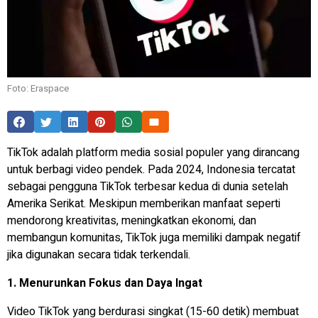
Foto: Eraspace
TikTok adalah platform media sosial populer yang dirancang
untuk berbagi video pendek. Pada 2024, Indonesia tercatat
sebagai pengguna TikTok terbesar kedua di dunia setelah
Amerika Serikat. Meskipun memberikan manfaat seperti
mendorong kreativitas, meningkatkan ekonomi, dan
membangun komunitas, TikTok juga memiliki dampak negatif
jika digunakan secara tidak terkendali.
1. Menurunkan Fokus dan Daya Ingat
Video TikTok yang berdurasi singkat (15-60 detik) membuat