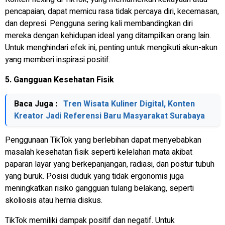
pencapaian, dapat memicu rasa tidak percaya diri, kecemasan,
dan depresi. Pengguna sering kali membandingkan diri
mereka dengan kehidupan ideal yang ditampilkan orang lain.
Untuk menghindari efek ini, penting untuk mengikuti akun-akun
yang memberi inspirasi positif.
5. Gangguan Kesehatan Fisik
Baca Juga :
Tren Wisata Kuliner Digital, Konten
Kreator Jadi Referensi Baru Masyarakat Surabaya
Penggunaan TikTok yang berlebihan dapat menyebabkan
masalah kesehatan fisik seperti kelelahan mata akibat
paparan layar yang berkepanjangan, radiasi, dan postur tubuh
yang buruk. Posisi duduk yang tidak ergonomis juga
meningkatkan risiko gangguan tulang belakang, seperti
skoliosis atau hernia diskus.
TikTok memiliki dampak positif dan negatif. Untuk