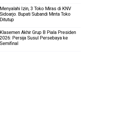
Menyalahi Izin, 3 Toko Miras di KNV
Sidoarjo. Bupati Subandi Minta Toko
Ditutup
Klasemen Akhir Grup B Piala Presiden
2026: Persija Susul Persebaya ke
Semifinal