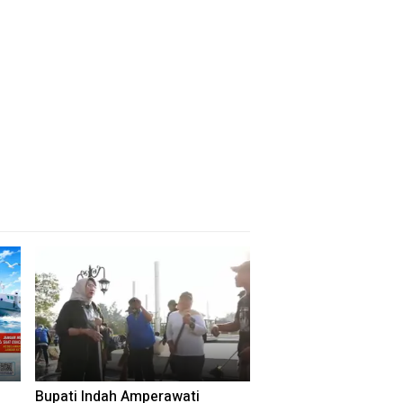
Bupati Indah Amperawati