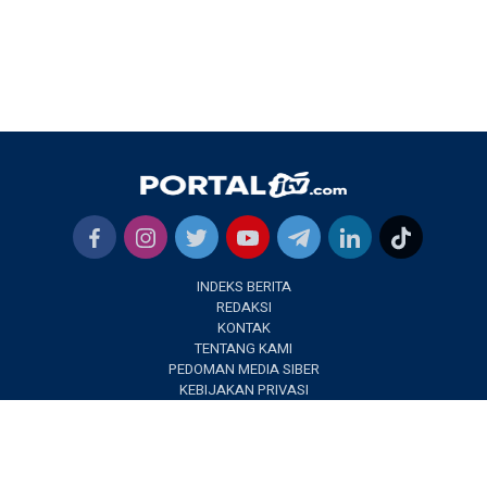
INDEKS BERITA
REDAKSI
KONTAK
TENTANG KAMI
PEDOMAN MEDIA SIBER
KEBIJAKAN PRIVASI
✕
PORTALJTV.COM @2022 | All Right Reseverd