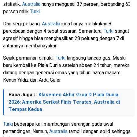
statistik,
Australia
hanya mengusai 37 persen, berbanding 63
persen milik
Turki
.
Dari segi peluang,
Australia
juga hanya melakukan 8
percobaan dengan 4 tepat sasaran. Sementara,
Turki
sangat
agresif hingga bisa menghasilkan 28 peluang dengan 7 di
antaranya membahayakan.
Sejak permainan dimulai,
Turki
langsung tancap gas. Meski
baru kembali ke Piala Dunia setelah absen 24 tahun, mereka
datang dengan generasi emas yang dihuni nama macam
Kenan Yildiz dan Arda Guler.
Baca Juga :
Klasemen Akhir Grup D Piala Dunia
2026: Amerika Serikat Finis Teratas, Australia di
Tempat Kedua
Turki
beberapa kali membangun serangan pada awal
pertandingan. Namun,
Australia
tampil dengan solid sehingga