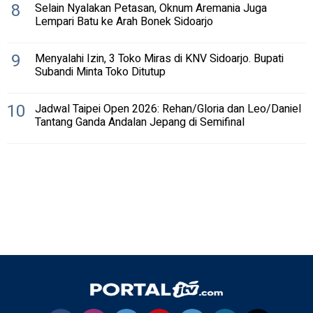
8
Selain Nyalakan Petasan, Oknum Aremania Juga
Lempari Batu ke Arah Bonek Sidoarjo
9
Menyalahi Izin, 3 Toko Miras di KNV Sidoarjo. Bupati
Subandi Minta Toko Ditutup
10
Jadwal Taipei Open 2026: Rehan/Gloria dan Leo/Daniel
Tantang Ganda Andalan Jepang di Semifinal