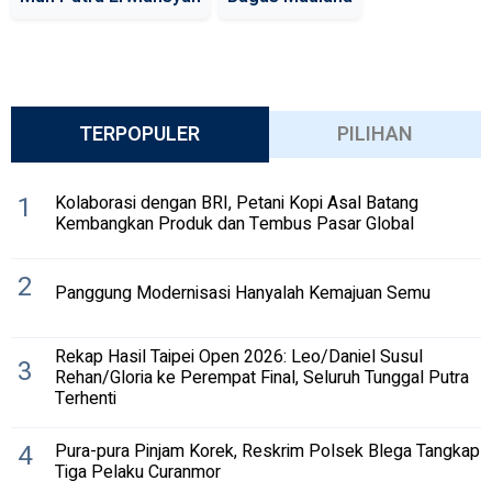
TERPOPULER
PILIHAN
1
Kolaborasi dengan BRI, Petani Kopi Asal Batang
Kembangkan Produk dan Tembus Pasar Global
2
Panggung Modernisasi Hanyalah Kemajuan Semu
Rekap Hasil Taipei Open 2026: Leo/Daniel Susul
3
Rehan/Gloria ke Perempat Final, Seluruh Tunggal Putra
Terhenti
4
Pura-pura Pinjam Korek, Reskrim Polsek Blega Tangkap
Tiga Pelaku Curanmor