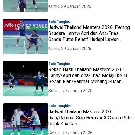
Perempat Final
Kamis, 29 Januari 2026
Bulu Tangkis
Jadwal Thailand Masters 2026: Perang
Saudara Lanny/Apri dan Ana/Trias,
Ganda Putra Relatif Hadapi Lawan
Mudah
Kamis, 29 Januari 2026
Bulu Tangkis
Rekap Hasil Thailand Masters 2026:
Lanny/Apri dan Ana/Trias Melaju ke 16
Besar, Rian/Rahmat Menang Susah
Payah
Selasa, 27 Januari 2026
Bulu Tangkis
Jadwal Thailand Masters 2026:
Rian/Rahmat Siap Beraksi, 3 Ganda Putri
Unjuk Kualitas
Selasa, 27 Januari 2026