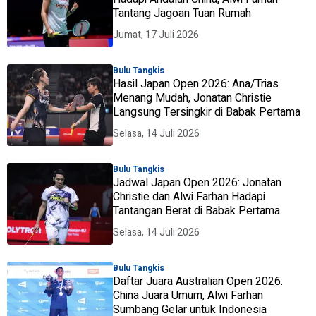
Tantang Jagoan Tuan Rumah
Jumat, 17 Juli 2026
Bulu Tangkis
Hasil Japan Open 2026: Ana/Trias
Menang Mudah, Jonatan Christie
Langsung Tersingkir di Babak Pertama
Selasa, 14 Juli 2026
Bulu Tangkis
Jadwal Japan Open 2026: Jonatan
Christie dan Alwi Farhan Hadapi
Tantangan Berat di Babak Pertama
Selasa, 14 Juli 2026
Bulu Tangkis
Daftar Juara Australian Open 2026:
China Juara Umum, Alwi Farhan
Sumbang Gelar untuk Indonesia