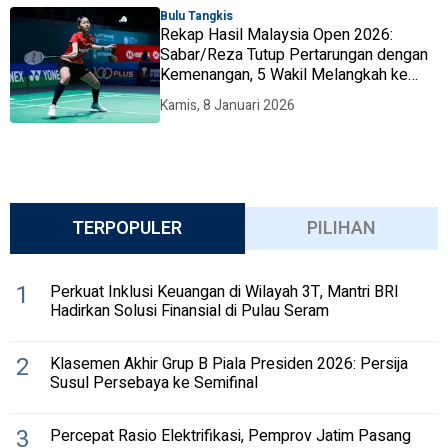
Bulu Tangkis
Rekap Hasil Malaysia Open 2026:
Sabar/Reza Tutup Pertarungan dengan
Kemenangan, 5 Wakil Melangkah ke
Perempat Final
Kamis, 8 Januari 2026
TERPOPULER
PILIHAN
1
Perkuat Inklusi Keuangan di Wilayah 3T, Mantri BRI
Hadirkan Solusi Finansial di Pulau Seram
2
Klasemen Akhir Grup B Piala Presiden 2026: Persija
Susul Persebaya ke Semifinal
3
Percepat Rasio Elektrifikasi, Pemprov Jatim Pasang