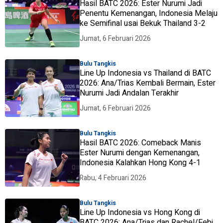
Hasil BATC 2026: Ester Nurumi Jadi
Penentu Kemenangan, Indonesia Melaju
ke Semifinal usai Bekuk Thailand 3-2
Jumat, 6 Februari 2026
Bulu Tangkis
Line Up Indonesia vs Thailand di BATC
2026: Ana/Trias Kembali Bermain, Ester
Nurumi Jadi Andalan Terakhir
Jumat, 6 Februari 2026
Bulu Tangkis
Hasil BATC 2026: Comeback Manis
Ester Nurumi dengan Kemenangan,
Indonesia Kalahkan Hong Kong 4-1
Rabu, 4 Februari 2026
Bulu Tangkis
Line Up Indonesia vs Hong Kong di
BATC 2026: Ana/Trias dan Rachel/Febi