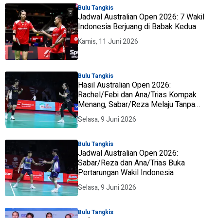
Bulu Tangkis
Jadwal Australian Open 2026: 7 Wakil
Indonesia Berjuang di Babak Kedua
Kamis, 11 Juni 2026
Bulu Tangkis
Hasil Australian Open 2026:
Rachel/Febi dan Ana/Trias Kompak
Menang, Sabar/Reza Melaju Tanpa
Hambatan
Selasa, 9 Juni 2026
Bulu Tangkis
Jadwal Australian Open 2026:
Sabar/Reza dan Ana/Trias Buka
Pertarungan Wakil Indonesia
Selasa, 9 Juni 2026
Bulu Tangkis