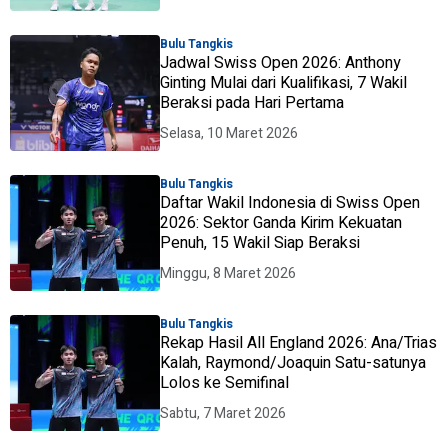
Bulu Tangkis
Jadwal Swiss Open 2026: Anthony
Ginting Mulai dari Kualifikasi, 7 Wakil
Beraksi pada Hari Pertama
Selasa, 10 Maret 2026
Bulu Tangkis
Daftar Wakil Indonesia di Swiss Open
2026: Sektor Ganda Kirim Kekuatan
Penuh, 15 Wakil Siap Beraksi
Minggu, 8 Maret 2026
Bulu Tangkis
Rekap Hasil All England 2026: Ana/Trias
Kalah, Raymond/Joaquin Satu-satunya
Lolos ke Semifinal
Sabtu, 7 Maret 2026