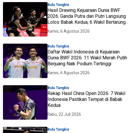
Bulu Tangkis
Hasil Drawing Kejuaraan Dunia BWF
2026: Ganda Putra dan Putri Langsung
Lolos Babak Kedua, 6 Wakil Bertarung
dari Awal
Kamis, 6 Agustus 2026
Bulu Tangkis
Daftar Wakil Indonesia di Kejuaraan
Dunia BWF 2026: 11 Wakil Merah Putih
Berjuang Naik Podium Tertinggi
Kamis, 6 Agustus 2026
Bulu Tangkis
Rekap Hasil China Open 2026: 7 Wakil
Indonesia Pastikan Tempat di Babak
Kedua
Rabu, 22 Juli 2026
Bulu Tangkis