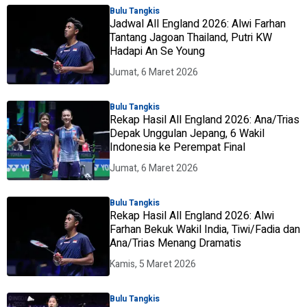
Bulu Tangkis
Jadwal All England 2026: Alwi Farhan
Tantang Jagoan Thailand, Putri KW
Hadapi An Se Young
Jumat, 6 Maret 2026
Bulu Tangkis
Rekap Hasil All England 2026: Ana/Trias
Depak Unggulan Jepang, 6 Wakil
Indonesia ke Perempat Final
Jumat, 6 Maret 2026
Bulu Tangkis
Rekap Hasil All England 2026: Alwi
Farhan Bekuk Wakil India, Tiwi/Fadia dan
Ana/Trias Menang Dramatis
Kamis, 5 Maret 2026
Bulu Tangkis