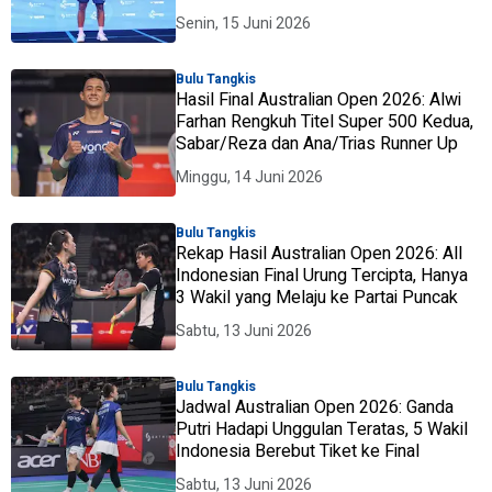
Senin, 15 Juni 2026
Bulu Tangkis
Hasil Final Australian Open 2026: Alwi
Farhan Rengkuh Titel Super 500 Kedua,
Sabar/Reza dan Ana/Trias Runner Up
Minggu, 14 Juni 2026
Bulu Tangkis
Rekap Hasil Australian Open 2026: All
Indonesian Final Urung Tercipta, Hanya
3 Wakil yang Melaju ke Partai Puncak
Sabtu, 13 Juni 2026
Bulu Tangkis
Jadwal Australian Open 2026: Ganda
Putri Hadapi Unggulan Teratas, 5 Wakil
Indonesia Berebut Tiket ke Final
Sabtu, 13 Juni 2026