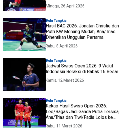
Minggu, 26 April 2026
Bulu Tangkis
Hasil BAC 2026: Jonatan Christie dan
Putri KW Menang Mudah, Ana/Trias
Dihentikan Unggulan Pertama
Rabu, 8 April 2026
Bulu Tangkis
Jadwal Swiss Open 2026: 9 Wakil
Indonesia Beraksi di Babak 16 Besar
Kamis, 12 Maret 2026
Bulu Tangkis
Rekap Hasil Swiss Open 2026:
Leo/Bagas Jadi Ganda Putra Tersisa,
Ana/Trias dan Tiwi/Fadia Lolos ke
Babak Kedua
Rabu, 11 Maret 2026