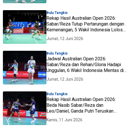
Bulu Tangkis
Rekap Hasil Australian Open 2026:
Sabar/Reza Tutup Pertarungan dengan
Kemenangan, 5 Wakil Indonesia Lolos
ke Semifinal
Jumat, 12 Juni 2026
Bulu Tangkis
Jadwal Australian Open 2026:
Sabar/Reza dan Rehan/Gloria Hadapi
Unggulan, 6 Wakil Indonesia Mentas di
Perempat Final
Jumat, 12 Juni 2026
Bulu Tangkis
Rekap Hasil Australian Open 2026:
Beda Nasib Sabar/Reza dan
Leo/Daniel, Ganda Putri Teruskan
Konsistensi Menang
Kamis, 11 Juni 2026