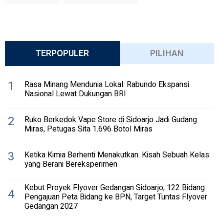
TERPOPULER
PILIHAN
1
Rasa Minang Mendunia Lokal: Rabundo Ekspansi
Nasional Lewat Dukungan BRI
2
Ruko Berkedok Vape Store di Sidoarjo Jadi Gudang
Miras, Petugas Sita 1.696 Botol Miras
3
Ketika Kimia Berhenti Menakutkan: Kisah Sebuah Kelas
yang Berani Bereksperimen
Kebut Proyek Flyover Gedangan Sidoarjo, 122 Bidang
4
Pengajuan Peta Bidang ke BPN, Target Tuntas Flyover
Gedangan 2027