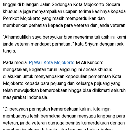
tinggal di bilangan Jalan Gedongan Kota Mojokerto. Secara
khusus ia juga menyampaikan ucapan terima kasihnya kepada
Pemkot Mojokerto yang masih memperdulikan dan
memberikan perhatian kepada para veteran dan janda veteran.
“Alhamdulillah saya bersyukur bisa menerima tali asih ini, kami
janda veteran mendapat perhatian ,” kata Sriyam dengan isak
tangis.
Pada media,
Pj Wali Kota Mojokerto
M Ali Kuncoro
mengatakan, kegiatan turun langsung ini secara khusus
dilakukan untuk menyampaikan kepedulian pemerintah Kota
Mojokerto kepada para pejuang dan keluarga pejuang yang
telah mewujudkan kemerdekaan hingga bisa dinikmati seluruh
masyarakat Indonesia.
“Di perayaan peringatan kemerdekaan kali ini, kita ingin
membuatnya lebih bermakna dengan menyapa langsung para
veteran, janda veteran dan juga perintis kemerdekaan dengan