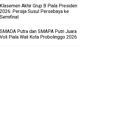
Klasemen Akhir Grup B Piala Presiden
2026: Persija Susul Persebaya ke
Semifinal
SMADA Putra dan SMAPA Putri Juara
Voli Piala Wali Kota Probolinggo 2026