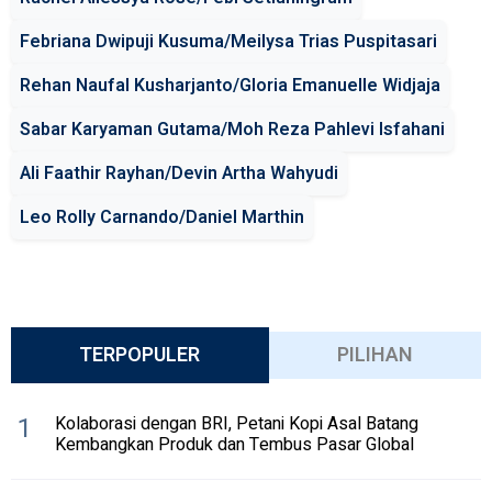
Febriana Dwipuji Kusuma/Meilysa Trias Puspitasari
Rehan Naufal Kusharjanto/Gloria Emanuelle Widjaja
Sabar Karyaman Gutama/Moh Reza Pahlevi Isfahani
Ali Faathir Rayhan/Devin Artha Wahyudi
Leo Rolly Carnando/Daniel Marthin
TERPOPULER
PILIHAN
1
Kolaborasi dengan BRI, Petani Kopi Asal Batang
Kembangkan Produk dan Tembus Pasar Global