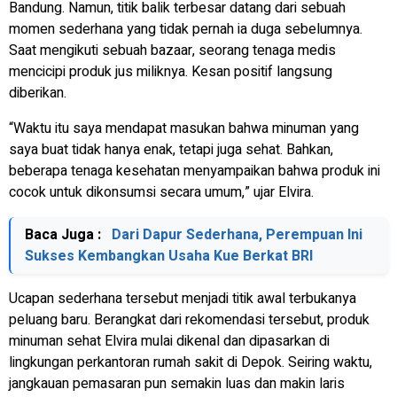
Bandung. Namun, titik balik terbesar datang dari sebuah
momen sederhana yang tidak pernah ia duga sebelumnya.
Saat mengikuti sebuah bazaar, seorang tenaga medis
mencicipi produk jus miliknya. Kesan positif langsung
diberikan.
“Waktu itu saya mendapat masukan bahwa minuman yang
saya buat tidak hanya enak, tetapi juga sehat. Bahkan,
beberapa tenaga kesehatan menyampaikan bahwa produk ini
cocok untuk dikonsumsi secara umum,” ujar Elvira.
Baca Juga :
Dari Dapur Sederhana, Perempuan Ini
Sukses Kembangkan Usaha Kue Berkat BRI
Ucapan sederhana tersebut menjadi titik awal terbukanya
peluang baru. Berangkat dari rekomendasi tersebut, produk
minuman sehat Elvira mulai dikenal dan dipasarkan di
lingkungan perkantoran rumah sakit di Depok. Seiring waktu,
jangkauan pemasaran pun semakin luas dan makin laris