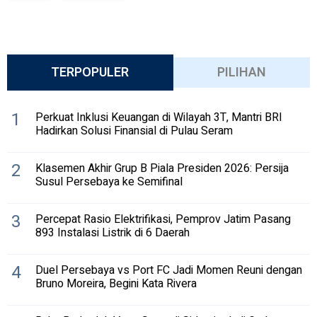
TERPOPULER
PILIHAN
1
Perkuat Inklusi Keuangan di Wilayah 3T, Mantri BRI
Hadirkan Solusi Finansial di Pulau Seram
2
Klasemen Akhir Grup B Piala Presiden 2026: Persija
Susul Persebaya ke Semifinal
3
Percepat Rasio Elektrifikasi, Pemprov Jatim Pasang
893 Instalasi Listrik di 6 Daerah
4
Duel Persebaya vs Port FC Jadi Momen Reuni dengan
Bruno Moreira, Begini Kata Rivera