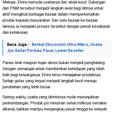
Mekaar, Elvira memulai usahanya dari skala kecil. Dukungan
dari PNM tersebut menjadi langkah awal bagi dirinya untuk
aktif mengikuti berbagai bazaar dalam memperkenalkan
produk kepada masyarakat. Dari satu bazaar ke bazaar
lainnya, ia menjalani proses tersebut dengan penuh kesabaran
dan ketekunan.
Baca Juga :
Berkat Ekosistem Ultra Mikro, Usaha
Jus Sehat Perluas Pasar Lewat Reseller
Panas terik maupun hujan deras bukan menjadi penghalang.
Dengan semangat untuk memberikan kehidupan yang lebih
baik bagi keluarganya, Elvira terus menjajakan produknya.
Setiap gelas yang terjual menjadi langkah kecil menuju
perubahan yang lebih besar.
Seiring waktu, usaha yang dirintisnya mulai menunjukkan
perkembangan. Produk jus minuman sehat miliknya semakin
dikenal, bahkan mampu menjangkau pasar hingga ke wilayah