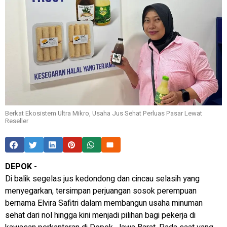
Berkat Ekosistem Ultra Mikro, Usaha Jus Sehat Perluas Pasar Lewat
Reseller
DEPOK
-
Di balik segelas jus kedondong dan cincau selasih yang
menyegarkan, tersimpan perjuangan sosok perempuan
bernama Elvira Safitri dalam membangun usaha minuman
sehat dari nol hingga kini menjadi pilihan bagi pekerja di