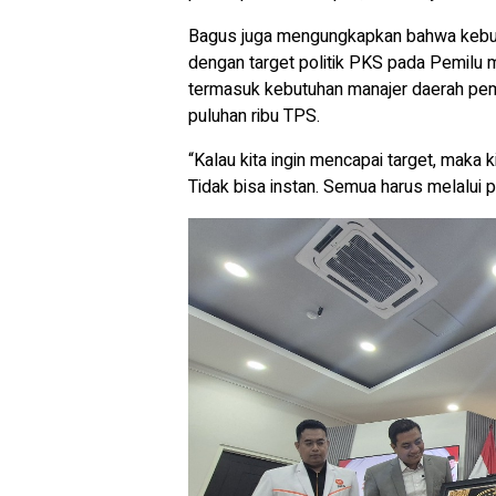
Bagus juga mengungkapkan bahwa kebutu
dengan target politik PKS pada Pemilu m
termasuk kebutuhan manajer daerah pemil
puluhan ribu TPS.
“Kalau kita ingin mencapai target, maka
Tidak bisa instan. Semua harus melalui 