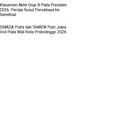
Klasemen Akhir Grup B Piala Presiden
2026: Persija Susul Persebaya ke
Semifinal
SMADA Putra dan SMAPA Putri Juara
Voli Piala Wali Kota Probolinggo 2026