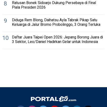
8
Ratusan Bonek Sidoarjo Dukung Persebaya di Final
Piala Presiden 2026
9
Diduga Rem Blong, Daihatsu Ayla Tabrak Pikap Satu
Keluarga di Jalur Bromo Probolinggo, 3 Orang Terluka
10
Daftar Juara Taipei Open 2026: Jepang Borong Juara di
3 Sektor, Leo/Daniel Hadirkan Gelar untuk Indonesia