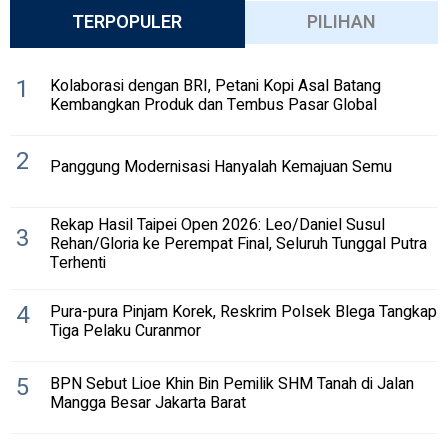
TERPOPULER
PILIHAN
1
Kolaborasi dengan BRI, Petani Kopi Asal Batang
Kembangkan Produk dan Tembus Pasar Global
2
Panggung Modernisasi Hanyalah Kemajuan Semu
Rekap Hasil Taipei Open 2026: Leo/Daniel Susul
3
Rehan/Gloria ke Perempat Final, Seluruh Tunggal Putra
Terhenti
4
Pura-pura Pinjam Korek, Reskrim Polsek Blega Tangkap
Tiga Pelaku Curanmor
5
BPN Sebut Lioe Khin Bin Pemilik SHM Tanah di Jalan
Mangga Besar Jakarta Barat