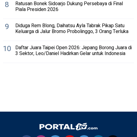
8
Ratusan Bonek Sidoarjo Dukung Persebaya di Final
Piala Presiden 2026
9
Diduga Rem Blong, Daihatsu Ayla Tabrak Pikap Satu
Keluarga di Jalur Bromo Probolinggo, 3 Orang Terluka
10
Daftar Juara Taipei Open 2026: Jepang Borong Juara di
3 Sektor, Leo/Daniel Hadirkan Gelar untuk Indonesia