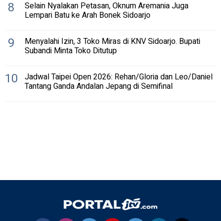
8
Selain Nyalakan Petasan, Oknum Aremania Juga
Lempari Batu ke Arah Bonek Sidoarjo
9
Menyalahi Izin, 3 Toko Miras di KNV Sidoarjo. Bupati
Subandi Minta Toko Ditutup
10
Jadwal Taipei Open 2026: Rehan/Gloria dan Leo/Daniel
Tantang Ganda Andalan Jepang di Semifinal