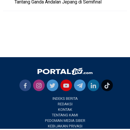
Tantang Ganda Andalan Jepang di Semifinal
INDEKS BERITA
REDAKSI
KONTAK
TENTANG KAMI
PEDOMAN MEDIA SIBER
KEBIJAKAN PRIVASI