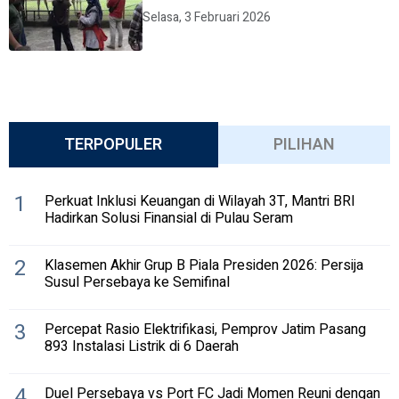
Selasa, 3 Februari 2026
TERPOPULER
PILIHAN
1
Perkuat Inklusi Keuangan di Wilayah 3T, Mantri BRI
Hadirkan Solusi Finansial di Pulau Seram
2
Klasemen Akhir Grup B Piala Presiden 2026: Persija
Susul Persebaya ke Semifinal
3
Percepat Rasio Elektrifikasi, Pemprov Jatim Pasang
893 Instalasi Listrik di 6 Daerah
4
Duel Persebaya vs Port FC Jadi Momen Reuni dengan