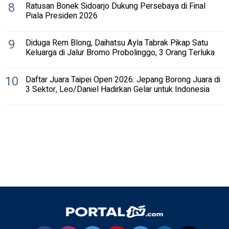
8
Ratusan Bonek Sidoarjo Dukung Persebaya di Final
Piala Presiden 2026
9
Diduga Rem Blong, Daihatsu Ayla Tabrak Pikap Satu
Keluarga di Jalur Bromo Probolinggo, 3 Orang Terluka
10
Daftar Juara Taipei Open 2026: Jepang Borong Juara di
3 Sektor, Leo/Daniel Hadirkan Gelar untuk Indonesia