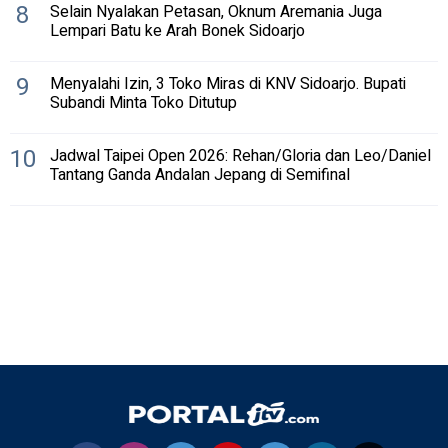
8
Selain Nyalakan Petasan, Oknum Aremania Juga
Lempari Batu ke Arah Bonek Sidoarjo
9
Menyalahi Izin, 3 Toko Miras di KNV Sidoarjo. Bupati
Subandi Minta Toko Ditutup
10
Jadwal Taipei Open 2026: Rehan/Gloria dan Leo/Daniel
Tantang Ganda Andalan Jepang di Semifinal