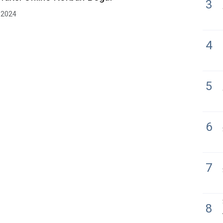
3
 2024
4
5
6
7
8