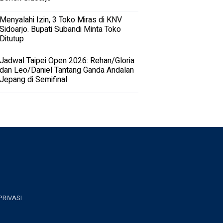
Menyalahi Izin, 3 Toko Miras di KNV
Sidoarjo. Bupati Subandi Minta Toko
Ditutup
Jadwal Taipei Open 2026: Rehan/Gloria
dan Leo/Daniel Tantang Ganda Andalan
Jepang di Semifinal
PRIVASI