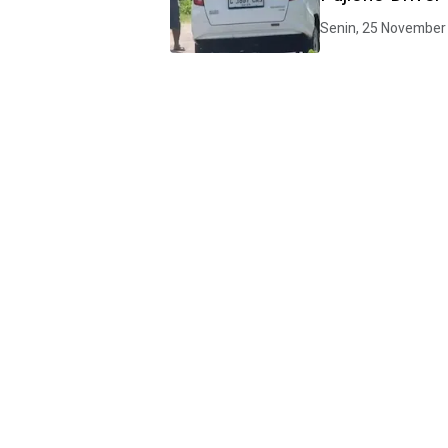
Senin, 25 November