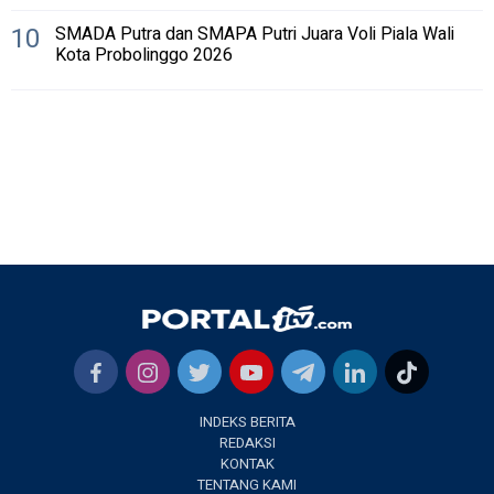
10
SMADA Putra dan SMAPA Putri Juara Voli Piala Wali
Kota Probolinggo 2026
INDEKS BERITA
REDAKSI
KONTAK
TENTANG KAMI