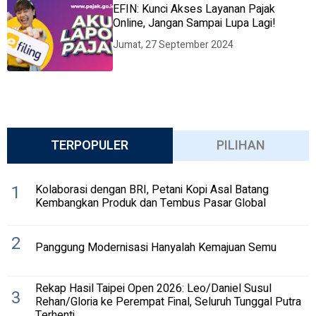
EFIN: Kunci Akses Layanan Pajak
Online, Jangan Sampai Lupa Lagi!
Jumat, 27 September 2024
TERPOPULER
PILIHAN
1
Kolaborasi dengan BRI, Petani Kopi Asal Batang
Kembangkan Produk dan Tembus Pasar Global
2
Panggung Modernisasi Hanyalah Kemajuan Semu
Rekap Hasil Taipei Open 2026: Leo/Daniel Susul
3
Rehan/Gloria ke Perempat Final, Seluruh Tunggal Putra
Terhenti