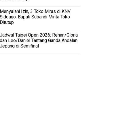
Menyalahi Izin, 3 Toko Miras di KNV
Sidoarjo. Bupati Subandi Minta Toko
Ditutup
Jadwal Taipei Open 2026: Rehan/Gloria
dan Leo/Daniel Tantang Ganda Andalan
Jepang di Semifinal