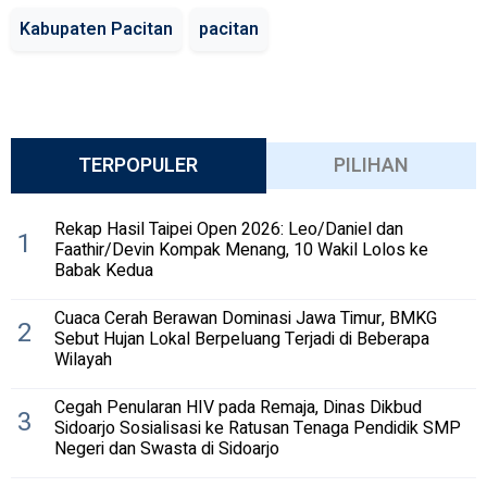
Kabupaten Pacitan
pacitan
TERPOPULER
PILIHAN
Rekap Hasil Taipei Open 2026: Leo/Daniel dan
1
Faathir/Devin Kompak Menang, 10 Wakil Lolos ke
Babak Kedua
Cuaca Cerah Berawan Dominasi Jawa Timur, BMKG
2
Sebut Hujan Lokal Berpeluang Terjadi di Beberapa
Wilayah
Cegah Penularan HIV pada Remaja, Dinas Dikbud
3
Sidoarjo Sosialisasi ke Ratusan Tenaga Pendidik SMP
Negeri dan Swasta di Sidoarjo