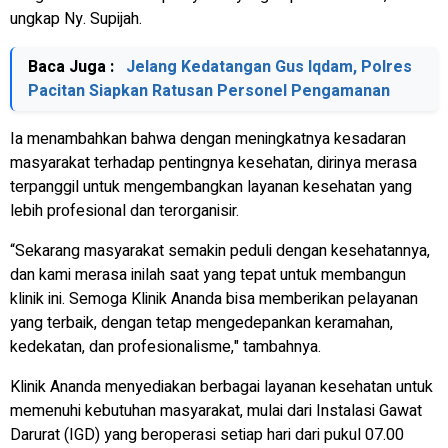
ungkap Ny. Supijah.
Baca Juga :
Jelang Kedatangan Gus Iqdam, Polres
Pacitan Siapkan Ratusan Personel Pengamanan
Ia menambahkan bahwa dengan meningkatnya kesadaran
masyarakat terhadap pentingnya kesehatan, dirinya merasa
terpanggil untuk mengembangkan layanan kesehatan yang
lebih profesional dan terorganisir.
“Sekarang masyarakat semakin peduli dengan kesehatannya,
dan kami merasa inilah saat yang tepat untuk membangun
klinik ini. Semoga Klinik Ananda bisa memberikan pelayanan
yang terbaik, dengan tetap mengedepankan keramahan,
kedekatan, dan profesionalisme," tambahnya.
Klinik Ananda menyediakan berbagai layanan kesehatan untuk
memenuhi kebutuhan masyarakat, mulai dari Instalasi Gawat
Darurat (IGD) yang beroperasi setiap hari dari pukul 07.00