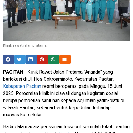
Klinik rawat jalan pratama
PACITAN
- Klinik Rawat Jalan Pratama "Ananda" yang
berlokasi di Jl. Hos Cokroaminoto, Kecamatan Pacitan,
Kabupaten Pacitan
resmi beroperasi pada Minggu, 15 Juni
2025. Peresmian klinik ini diawali dengan kegiatan sosial
berupa pemberian santunan kepada sejumlah yatim-piatu di
wilayah Pacitan, sebagai bentuk kepedulian terhadap
masyarakat sekitar.
Hadir dalam acara peresmian tersebut sejumlah tokoh penting