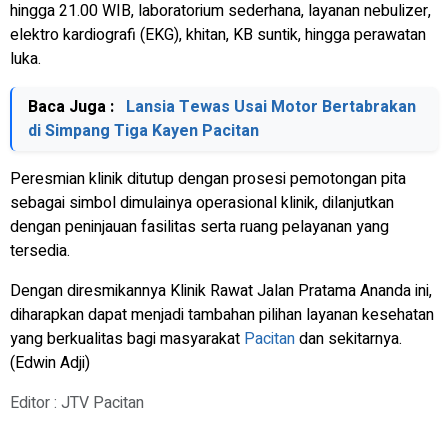
hingga 21.00 WIB, laboratorium sederhana, layanan nebulizer,
elektro kardiografi (EKG), khitan, KB suntik, hingga perawatan
luka.
Baca Juga :
Lansia Tewas Usai Motor Bertabrakan
di Simpang Tiga Kayen Pacitan
Peresmian klinik ditutup dengan prosesi pemotongan pita
sebagai simbol dimulainya operasional klinik, dilanjutkan
dengan peninjauan fasilitas serta ruang pelayanan yang
tersedia.
Dengan diresmikannya Klinik Rawat Jalan Pratama Ananda ini,
diharapkan dapat menjadi tambahan pilihan layanan kesehatan
yang berkualitas bagi masyarakat
Pacitan
dan sekitarnya.
(Edwin Adji)
Editor : JTV Pacitan