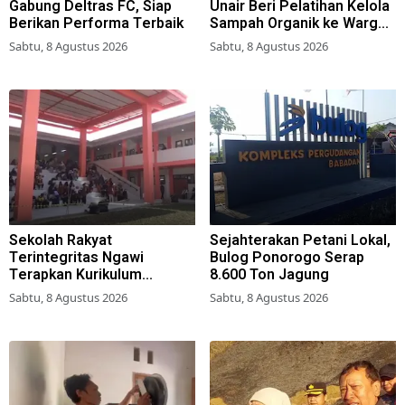
Gabung Deltras FC, Siap
Unair Beri Pelatihan Kelola
Berikan Performa Terbaik
Sampah Organik ke Warga
Simokerto Surabaya
Sabtu, 8 Agustus 2026
Sabtu, 8 Agustus 2026
Sekolah Rakyat
Sejahterakan Petani Lokal,
Terintegritas Ngawi
Bulog Ponorogo Serap
Terapkan Kurikulum
8.600 Ton Jagung
Berbasis Asrama
Sabtu, 8 Agustus 2026
Sabtu, 8 Agustus 2026