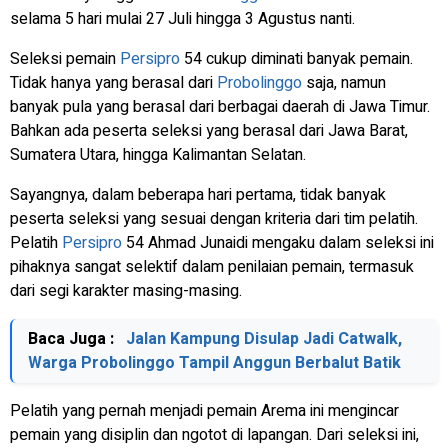
selama 5 hari mulai 27 Juli hingga 3 Agustus nanti.
Seleksi pemain
Persipro
54 cukup diminati banyak pemain.
Tidak hanya yang berasal dari
Probolinggo
saja, namun
banyak pula yang berasal dari berbagai daerah di Jawa Timur.
Bahkan ada peserta seleksi yang berasal dari Jawa Barat,
Sumatera Utara, hingga Kalimantan Selatan.
Sayangnya, dalam beberapa hari pertama, tidak banyak
peserta seleksi yang sesuai dengan kriteria dari tim pelatih.
Pelatih
Persipro
54 Ahmad Junaidi mengaku dalam seleksi ini
pihaknya sangat selektif dalam penilaian pemain, termasuk
dari segi karakter masing-masing.
Baca Juga :
Jalan Kampung Disulap Jadi Catwalk,
Warga Probolinggo Tampil Anggun Berbalut Batik
Pelatih yang pernah menjadi pemain Arema ini mengincar
pemain yang disiplin dan ngotot di lapangan. Dari seleksi ini,