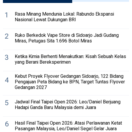
1
Rasa Minang Mendunia Lokal: Rabundo Ekspansi
Nasional Lewat Dukungan BRI
2
Ruko Berkedok Vape Store di Sidoarjo Jadi Gudang
Miras, Petugas Sita 1.696 Botol Miras
3
Ketika Kimia Berhenti Menakutkan: Kisah Sebuah Kelas
yang Berani Bereksperimen
Kebut Proyek Flyover Gedangan Sidoarjo, 122 Bidang
4
Pengajuan Peta Bidang ke BPN, Target Tuntas Flyover
Gedangan 2027
5
Jadwal Final Taipei Open 2026: Leo/Daniel Berjuang
Hadapi Ganda Baru Malaysia demi Juara
6
Hasil Final Taipei Open 2026: Atasi Perlawanan Ketat
Pasangan Malaysia, Leo/Daniel Segel Gelar Juara