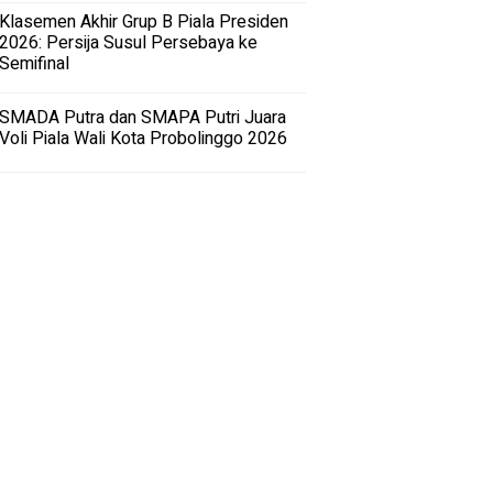
Klasemen Akhir Grup B Piala Presiden
2026: Persija Susul Persebaya ke
Semifinal
SMADA Putra dan SMAPA Putri Juara
Voli Piala Wali Kota Probolinggo 2026