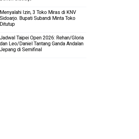
Menyalahi Izin, 3 Toko Miras di KNV
Sidoarjo. Bupati Subandi Minta Toko
Ditutup
Jadwal Taipei Open 2026: Rehan/Gloria
dan Leo/Daniel Tantang Ganda Andalan
Jepang di Semifinal