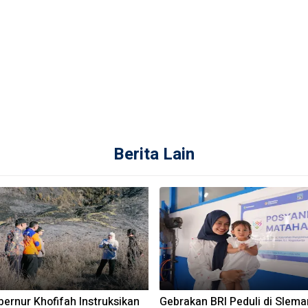
Berita Lain
ernur Khofifah Instruksikan
Gebrakan BRI Peduli di Slema