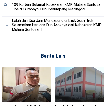
9
109 Korban Selamat Kebakaran KMP Mutiara Sentosa II
Tiba di Surabaya, Dua Penumpang Meninggal
Lebih dari Dua Jam Mengapung di Laut, Sopir Truk
10
Selamatkan Istri dan Dua Anaknya dari Kebakaran KMP
Mutiara Sentosa II
Berita Lain