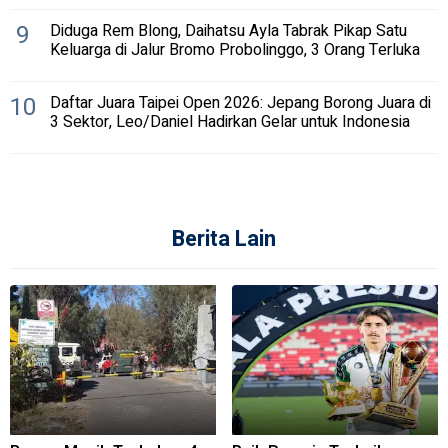
9
Diduga Rem Blong, Daihatsu Ayla Tabrak Pikap Satu
Keluarga di Jalur Bromo Probolinggo, 3 Orang Terluka
10
Daftar Juara Taipei Open 2026: Jepang Borong Juara di
3 Sektor, Leo/Daniel Hadirkan Gelar untuk Indonesia
Berita Lain