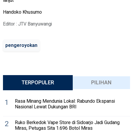
lanjut
Handoko Khusumo
Editor : JTV Banyuwangi
pengeroyokan
TERPOPULER
PILIHAN
1
Rasa Minang Mendunia Lokal: Rabundo Ekspansi
Nasional Lewat Dukungan BRI
2
Ruko Berkedok Vape Store di Sidoarjo Jadi Gudang
Miras, Petugas Sita 1.696 Botol Miras