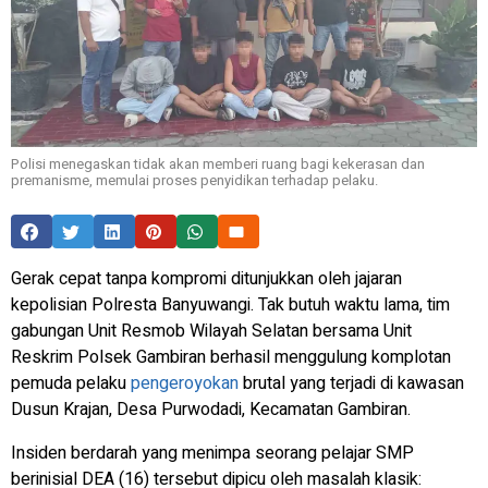
Polisi menegaskan tidak akan memberi ruang bagi kekerasan dan
premanisme, memulai proses penyidikan terhadap pelaku.
Gerak cepat tanpa kompromi ditunjukkan oleh jajaran
kepolisian Polresta Banyuwangi. Tak butuh waktu lama, tim
gabungan Unit Resmob Wilayah Selatan bersama Unit
Reskrim Polsek Gambiran berhasil menggulung komplotan
pemuda pelaku
pengeroyokan
brutal yang terjadi di kawasan
Dusun Krajan, Desa Purwodadi, Kecamatan Gambiran.
Insiden berdarah yang menimpa seorang pelajar SMP
berinisial DEA (16) tersebut dipicu oleh masalah klasik: