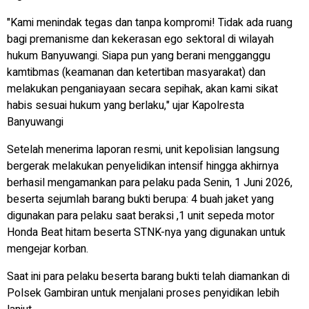
"Kami menindak tegas dan tanpa kompromi! Tidak ada ruang
bagi premanisme dan kekerasan ego sektoral di wilayah
hukum Banyuwangi. Siapa pun yang berani mengganggu
kamtibmas (keamanan dan ketertiban masyarakat) dan
melakukan penganiayaan secara sepihak, akan kami sikat
habis sesuai hukum yang berlaku," ujar Kapolresta
Banyuwangi
Setelah menerima laporan resmi, unit kepolisian langsung
bergerak melakukan penyelidikan intensif hingga akhirnya
berhasil mengamankan para pelaku pada Senin, 1 Juni 2026,
beserta sejumlah barang bukti berupa: 4 buah jaket yang
digunakan para pelaku saat beraksi ,1 unit sepeda motor
Honda Beat hitam beserta STNK-nya yang digunakan untuk
mengejar korban.
Saat ini para pelaku beserta barang bukti telah diamankan di
Polsek Gambiran untuk menjalani proses penyidikan lebih