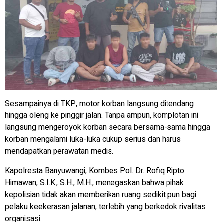
Sesampainya di TKP, motor korban langsung ditendang
hingga oleng ke pinggir jalan. Tanpa ampun, komplotan ini
langsung mengeroyok korban secara bersama-sama hingga
korban mengalami luka-luka cukup serius dan harus
mendapatkan perawatan medis.
Kapolresta Banyuwangi, Kombes Pol. Dr. Rofiq Ripto
Himawan, S.I.K., S.H., M.H., menegaskan bahwa pihak
kepolisian tidak akan memberikan ruang sedikit pun bagi
pelaku keekerasan jalanan, terlebih yang berkedok rivalitas
organisasi.