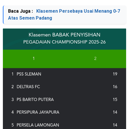
Baca Juga :
Klasemen Persebaya Usai Menang 0-7
Atas Semen Padang