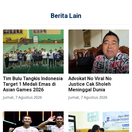
Berita Lain
Tim Bulu Tangkis Indonesia
Advokat No Viral No
Target 1 Medali Emas di
Justice Cak Sholeh
Asian Games 2026
Meninggal Dunia
Jumat, 7 Agustus 2026
Jumat, 7 Agustus 2026