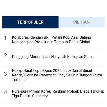
TERPOPULER
PILIHAN
1
Kolaborasi dengan BRI, Petani Kopi Asal Batang
Kembangkan Produk dan Tembus Pasar Global
2
Panggung Modernisasi Hanyalah Kemajuan Semu
Rekap Hasil Taipei Open 2026: Leo/Daniel Susul
3
Rehan/Gloria ke Perempat Final, Seluruh Tunggal Putra
Terhenti
4
Pura-pura Pinjam Korek, Reskrim Polsek Blega Tangkap
Tiga Pelaku Curanmor