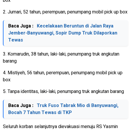
box
2. Jumari, 52 tahun, perempuan, penumpang mobil pick up box
Baca Juga :
Kecelakaan Beruntun di Jalan Raya
Jember-Banyuwangi, Sopir Dump Truk Dilaporkan
Tewas
3. Komarudin, 38 tahun, laki-laki, penumpang truk angkutan
barang
4. Mistiyeh, 56 tahun, perempuan, penumpang mobil pick up
box
5. Tanpa identitas, laki-laki, penumpang truk angkutan barang
Baca Juga :
Truk Fuso Tabrak Mio di Banyuwangi,
Bocah 7 Tahun Tewas di TKP
Seluruh korban selanjutnya dievakuasi menuju RS Yasmin