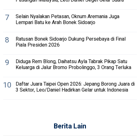
7
Selain Nyalakan Petasan, Oknum Aremania Juga
Lempari Batu ke Arah Bonek Sidoarjo
8
Ratusan Bonek Sidoarjo Dukung Persebaya di Final
Piala Presiden 2026
9
Diduga Rem Blong, Daihatsu Ayla Tabrak Pikap Satu
Keluarga di Jalur Bromo Probolinggo, 3 Orang Terluka
10
Daftar Juara Taipei Open 2026: Jepang Borong Juara di
3 Sektor, Leo/Daniel Hadirkan Gelar untuk Indonesia
Berita Lain