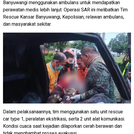
Banyuwangi menggunakan ambulans untuk mendapatkan
perawatan medis lebih lanjut. Operasi SAR ini melibatkan Tim
Rescue Kansar Banyuwangi, Kepolisian, relawan ambulans,
dan masyarakat sekitar.
Dalam pelaksanaannya, tim menggunakan satu unit rescue
car type 1, peralatan ekstrikasi, serta 2 unit alat komunikasi.
Kondisi cuaca saat kejadian dilaporkan cerah berawan dan
tidak menghambat proses evakuasi.