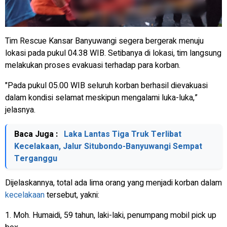
Tim Rescue Kansar Banyuwangi segera bergerak menuju
lokasi pada pukul 04.38 WIB. Setibanya di lokasi, tim langsung
melakukan proses evakuasi terhadap para korban.
"Pada pukul 05.00 WIB seluruh korban berhasil dievakuasi
dalam kondisi selamat meskipun mengalami luka-luka,”
jelasnya.
Baca Juga :
Laka Lantas Tiga Truk Terlibat
Kecelakaan, Jalur Situbondo-Banyuwangi Sempat
Terganggu
Dijelaskannya, total ada lima orang yang menjadi korban dalam
kecelakaan
tersebut, yakni:
1. Moh. Humaidi, 59 tahun, laki-laki, penumpang mobil pick up