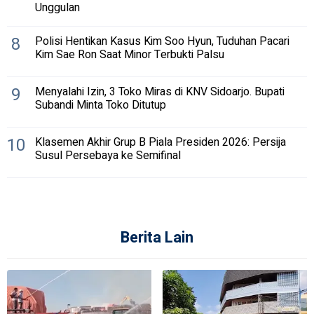
Unggulan
8
Polisi Hentikan Kasus Kim Soo Hyun, Tuduhan Pacari
Kim Sae Ron Saat Minor Terbukti Palsu
9
Menyalahi Izin, 3 Toko Miras di KNV Sidoarjo. Bupati
Subandi Minta Toko Ditutup
10
Klasemen Akhir Grup B Piala Presiden 2026: Persija
Susul Persebaya ke Semifinal
Berita Lain