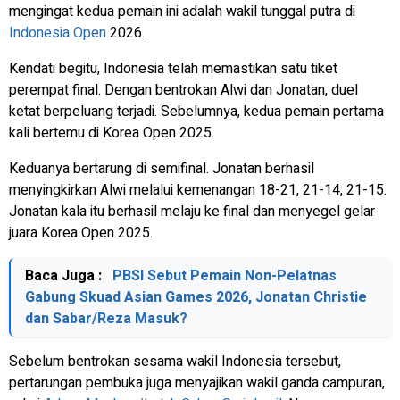
mengingat kedua pemain ini adalah wakil tunggal putra di
Indonesia Open
2026.
Kendati begitu, Indonesia telah memastikan satu tiket
perempat final. Dengan bentrokan Alwi dan Jonatan, duel
ketat berpeluang terjadi. Sebelumnya, kedua pemain pertama
kali bertemu di Korea Open 2025.
Keduanya bertarung di semifinal. Jonatan berhasil
menyingkirkan Alwi melalui kemenangan 18-21, 21-14, 21-15.
Jonatan kala itu berhasil melaju ke final dan menyegel gelar
juara Korea Open 2025.
Baca Juga :
PBSI Sebut Pemain Non-Pelatnas
Gabung Skuad Asian Games 2026, Jonatan Christie
dan Sabar/Reza Masuk?
Sebelum bentrokan sesama wakil Indonesia tersebut,
pertarungan pembuka juga menyajikan wakil ganda campuran,