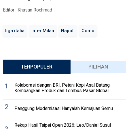
Editor : Khasan Rochmad
liga italia
Inter Milan
Napoli
Como
TERPOPULER
PILIHAN
1
Kolaborasi dengan BRI, Petani Kopi Asal Batang
Kembangkan Produk dan Tembus Pasar Global
2
Panggung Modernisasi Hanyalah Kemajuan Semu
Rekap Hasil Taipei Open 2026: Leo/Daniel Susul