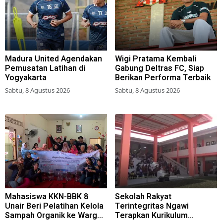
Madura United Agendakan
Wigi Pratama Kembali
Pemusatan Latihan di
Gabung Deltras FC, Siap
Yogyakarta
Berikan Performa Terbaik
Sabtu, 8 Agustus 2026
Sabtu, 8 Agustus 2026
Mahasiswa KKN-BBK 8
Sekolah Rakyat
Unair Beri Pelatihan Kelola
Terintegritas Ngawi
Sampah Organik ke Warga
Terapkan Kurikulum