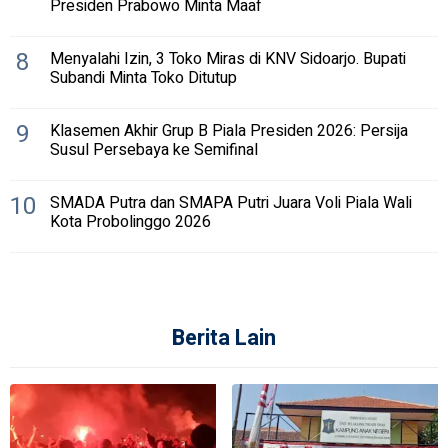
Presiden Prabowo Minta Maaf
8
Menyalahi Izin, 3 Toko Miras di KNV Sidoarjo. Bupati
Subandi Minta Toko Ditutup
9
Klasemen Akhir Grup B Piala Presiden 2026: Persija
Susul Persebaya ke Semifinal
10
SMADA Putra dan SMAPA Putri Juara Voli Piala Wali
Kota Probolinggo 2026
Berita Lain