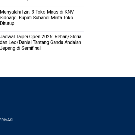
Menyalahi Izin, 3 Toko Miras di KNV
Sidoarjo. Bupati Subandi Minta Toko
Ditutup
Jadwal Taipei Open 2026: Rehan/Gloria
dan Leo/Daniel Tantang Ganda Andalan
Jepang di Semifinal
PRIVASI