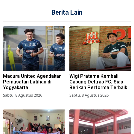
Berita Lain
Madura United Agendakan
Wigi Pratama Kembali
Pemusatan Latihan di
Gabung Deltras FC, Siap
Yogyakarta
Berikan Performa Terbaik
Sabtu, 8 Agustus 2026
Sabtu, 8 Agustus 2026