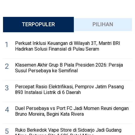
TERPOPULER
PILIHAN
1
Perkuat Inklusi Keuangan di Wilayah 3T, Mantri BRI
Hadirkan Solusi Finansial di Pulau Seram
2
Klasemen Akhir Grup B Piala Presiden 2026: Persija
Susul Persebaya ke Semifinal
3
Percepat Rasio Elektrifikasi, Pemprov Jatim Pasang
893 Instalasi Listrik di 6 Daerah
4
Duel Persebaya vs Port FC Jadi Momen Reuni dengan
Bruno Moreira, Begini Kata Rivera
5
Ruko Berkedok Vape Store di Sidoarjo Jadi Gudang