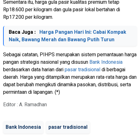
Sementara itu, harga gula pasir kualitas premium tetap
Rp18.600 per kilogram dan gula pasir lokal bertahan di
Rp17.200 per kilogram.
Baca Juga :
Harga Pangan Hari Ini: Cabai Kompak
Naik, Bawang Merah dan Bawang Putih Turun
Sebagai catatan, PIHPS merupakan sistem pemantauan harga
pangan strategis nasional yang disusun
Bank Indonesia
berdasarkan data harian dari
pasar tradisional
di berbagai
daerah. Harga yang ditampilkan merupakan rata-rata harga dan
dapat berubah mengikuti dinamika pasokan, distribusi, serta
permintaan di lapangan. (*)
Editor : A. Ramadhan
Bank Indonesia
pasar tradisional