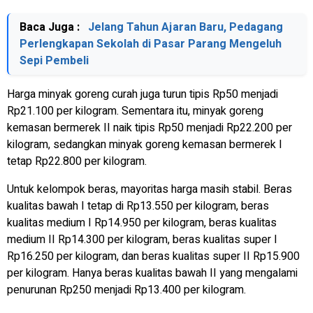
Baca Juga :
Jelang Tahun Ajaran Baru, Pedagang
Perlengkapan Sekolah di Pasar Parang Mengeluh
Sepi Pembeli
Harga minyak goreng curah juga turun tipis Rp50 menjadi
Rp21.100 per kilogram. Sementara itu, minyak goreng
kemasan bermerek II naik tipis Rp50 menjadi Rp22.200 per
kilogram, sedangkan minyak goreng kemasan bermerek I
tetap Rp22.800 per kilogram.
Untuk kelompok beras, mayoritas harga masih stabil. Beras
kualitas bawah I tetap di Rp13.550 per kilogram, beras
kualitas medium I Rp14.950 per kilogram, beras kualitas
medium II Rp14.300 per kilogram, beras kualitas super I
Rp16.250 per kilogram, dan beras kualitas super II Rp15.900
per kilogram. Hanya beras kualitas bawah II yang mengalami
penurunan Rp250 menjadi Rp13.400 per kilogram.