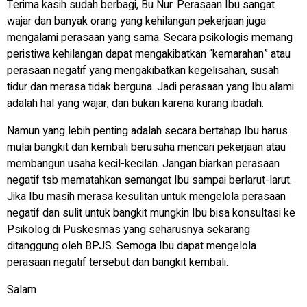
Terima kasih sudah berbagi, Bu Nur. Perasaan Ibu sangat
wajar dan banyak orang yang kehilangan pekerjaan juga
mengalami perasaan yang sama. Secara psikologis memang
peristiwa kehilangan dapat mengakibatkan “kemarahan” atau
perasaan negatif yang mengakibatkan kegelisahan, susah
tidur dan merasa tidak berguna. Jadi perasaan yang Ibu alami
adalah hal yang wajar, dan bukan karena kurang ibadah.
Namun yang lebih penting adalah secara bertahap Ibu harus
mulai bangkit dan kembali berusaha mencari pekerjaan atau
membangun usaha kecil-kecilan. Jangan biarkan perasaan
negatif tsb mematahkan semangat Ibu sampai berlarut-larut.
Jika Ibu masih merasa kesulitan untuk mengelola perasaan
negatif dan sulit untuk bangkit mungkin Ibu bisa konsultasi ke
Psikolog di Puskesmas yang seharusnya sekarang
ditanggung oleh BPJS. Semoga Ibu dapat mengelola
perasaan negatif tersebut dan bangkit kembali.
Salam