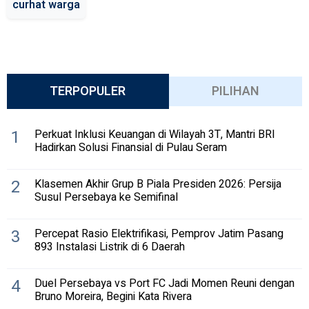
curhat warga
TERPOPULER
PILIHAN
1
Perkuat Inklusi Keuangan di Wilayah 3T, Mantri BRI
Hadirkan Solusi Finansial di Pulau Seram
2
Klasemen Akhir Grup B Piala Presiden 2026: Persija
Susul Persebaya ke Semifinal
3
Percepat Rasio Elektrifikasi, Pemprov Jatim Pasang
893 Instalasi Listrik di 6 Daerah
4
Duel Persebaya vs Port FC Jadi Momen Reuni dengan
Bruno Moreira, Begini Kata Rivera