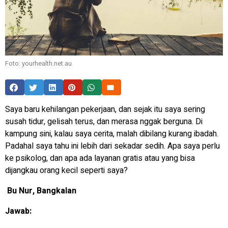
Foto: yourhealth.net.au
Saya baru kehilangan pekerjaan, dan sejak itu saya sering
susah tidur, gelisah terus, dan merasa nggak berguna. Di
kampung sini, kalau saya cerita, malah dibilang kurang ibadah.
Padahal saya tahu ini lebih dari sekadar sedih. Apa saya perlu
ke psikolog, dan apa ada layanan gratis atau yang bisa
dijangkau orang kecil seperti saya?
Bu Nur, Bangkalan
Jawab: