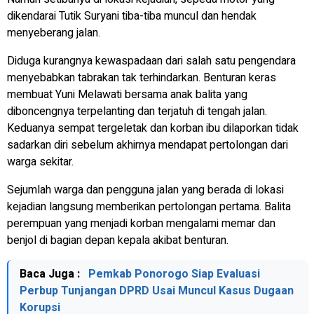
dikendarai Tutik Suryani tiba-tiba muncul dan hendak
menyeberang jalan.
Diduga kurangnya kewaspadaan dari salah satu pengendara
menyebabkan tabrakan tak terhindarkan. Benturan keras
membuat Yuni Melawati bersama anak balita yang
diboncengnya terpelanting dan terjatuh di tengah jalan.
Keduanya sempat tergeletak dan korban ibu dilaporkan tidak
sadarkan diri sebelum akhirnya mendapat pertolongan dari
warga sekitar.
Sejumlah warga dan pengguna jalan yang berada di lokasi
kejadian langsung memberikan pertolongan pertama. Balita
perempuan yang menjadi korban mengalami memar dan
benjol di bagian depan kepala akibat benturan.
Baca Juga :
Pemkab Ponorogo Siap Evaluasi
Perbup Tunjangan DPRD Usai Muncul Kasus Dugaan
Korupsi