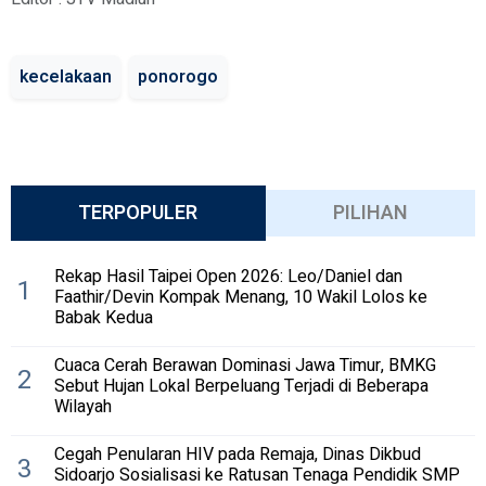
kecelakaan
ponorogo
TERPOPULER
PILIHAN
Rekap Hasil Taipei Open 2026: Leo/Daniel dan
1
Faathir/Devin Kompak Menang, 10 Wakil Lolos ke
Babak Kedua
Cuaca Cerah Berawan Dominasi Jawa Timur, BMKG
2
Sebut Hujan Lokal Berpeluang Terjadi di Beberapa
Wilayah
Cegah Penularan HIV pada Remaja, Dinas Dikbud
3
Sidoarjo Sosialisasi ke Ratusan Tenaga Pendidik SMP