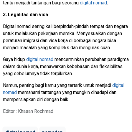
tentu menjadi tantangan bagi seorang
digital nomad
.
3. Legalitas dan visa
Digital nomad sering kali berpindah-pindah tempat dan negara
untuk melakukan pekerjaan mereka. Menyesuaikan dengan
peraturan imigrasi dan visa kerja di berbagai negara bisa
menjadi masalah yang kompleks dan menguras cuan.
Gaya hidup
digital nomad
mencerminkan perubahan paradigma
dalam dunia kerja, menawarkan kebebasan dan fleksibilitas
yang sebelumnya tidak terpikirkan.
Namun, penting bagi kamu yang tertarik untuk menjadi
digital
nomad
memahami tantangan yang mungkin dihadapi dan
mempersiapkan diri dengan baik.
Editor : Khasan Rochmad