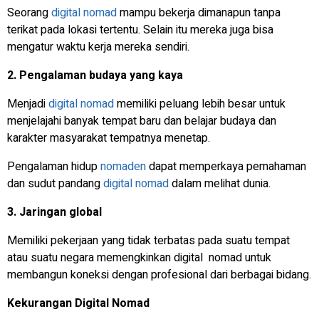
Seorang
digital nomad
mampu bekerja dimanapun tanpa
terikat pada lokasi tertentu. Selain itu mereka juga bisa
mengatur waktu kerja mereka sendiri.
2. Pengalaman budaya yang kaya
Menjadi
digital nomad
memiliki peluang lebih besar untuk
menjelajahi banyak tempat baru dan belajar budaya dan
karakter masyarakat tempatnya menetap.
Pengalaman hidup
nomaden
dapat memperkaya pemahaman
dan sudut pandang
digital nomad
dalam melihat dunia.
3. Jaringan global
Memiliki pekerjaan yang tidak terbatas pada suatu tempat
atau suatu negara memengkinkan digital nomad untuk
membangun koneksi dengan profesional dari berbagai bidang.
Kekurangan Digital Nomad