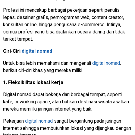
Profesi ini mencakup berbagai pekerjaan seperti penulis
lepas, desainer grafis, pemrograman web, content creator,
konsultan online, hingga pengusaha e-commerce. Intinya,
semua profesi yang bisa dijalankan secara daring dan tidak
terikat tempat.
Ciri-Ciri
digital nomad
Untuk bisa lebih memahami dan mengenali
digital nomad
,
berikut ciri-ciri khas yang mereka miliki.
1. Fleksibilitas lokasi kerja
Digital nomad dapat bekerja dari berbagai tempat, seperti
kafe, coworking space, atau bahkan destinasi wisata asalkan
mereka memiliki jaringan internet yang baik.
Pekerjaan
digital nomad
sangat bergantung pada jaringan
internet sehingga membutuhkan lokasi yang dijangkau dengan