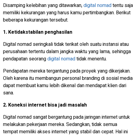
Disamping kelebihan yang ditawarkan,
digital nomad
tentu saja
memiliki kekurangan yang harus kamu pertimbangkan. Berikut
beberapa kekurangan tersebut.
1. Ketidakstabilan penghasilan
Digital nomad seringkali tidak terikat oleh suatu instansi atau
perusahaan tertentu dalam jangka waktu yang lama, sehingga
pendapatan seorang
digital nomad
tidak menentu.
Pendapatan mereka tergantung pada proyek yang dikerjakan.
Oleh karena itu membangun personal branding di sosial media
dapat membuat kamu lebih dikenal dan mendapat klien dari
sana.
2. Koneksi internet bisa jadi masalah
Digital nomad sangat bergantung pada jaringan internet untuk
melakukan pekerjaan mereka. Sedangkan, tidak semua
tempat memiliki akses internet yang stabil dan cepat. Hal ini