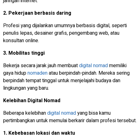
jaringan internet.
2. Pekerjaan berbasis daring
Profesi yang dijalankan umumnya berbasis digital, seperti
penulis lepas, desainer grafis, pengembang web, atau
konsultan online.
3. Mobilitas tinggi
Bekerja secara jarak jauh membuat
digital nomad
memiliki
gaya hidup
nomaden
atau berpindah-pindah. Mereka sering
berpindah tempat tinggal untuk menjelajahi budaya dan
lingkungan yang baru.
Kelebihan Digital Nomad
Beberapa kelebihan
digital nomad
yang bisa kamu
pertimbangkan untuk memulai berkarir dalam profesi tersebut.
1. Kebebasan lokasi dan waktu