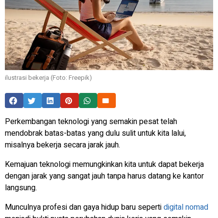
ilustrasi bekerja (Foto: Freepik)
Perkembangan teknologi yang semakin pesat telah
mendobrak batas-batas yang dulu sulit untuk kita lalui,
misalnya bekerja secara jarak jauh.
Kemajuan teknologi memungkinkan kita untuk dapat bekerja
dengan jarak yang sangat jauh tanpa harus datang ke kantor
langsung.
Munculnya profesi dan gaya hidup baru seperti
digital nomad