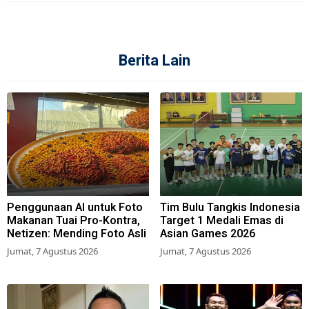
Berita Lain
Penggunaan AI untuk Foto
Tim Bulu Tangkis Indonesia
Makanan Tuai Pro-Kontra,
Target 1 Medali Emas di
Netizen: Mending Foto Asli
Asian Games 2026
Jumat, 7 Agustus 2026
Jumat, 7 Agustus 2026