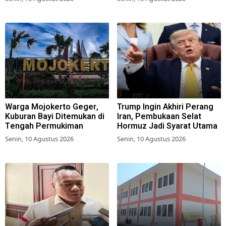
Warga Mojokerto Geger,
Trump Ingin Akhiri Perang
Kuburan Bayi Ditemukan di
Iran, Pembukaan Selat
Tengah Permukiman
Hormuz Jadi Syarat Utama
Senin, 10 Agustus 2026
Senin, 10 Agustus 2026