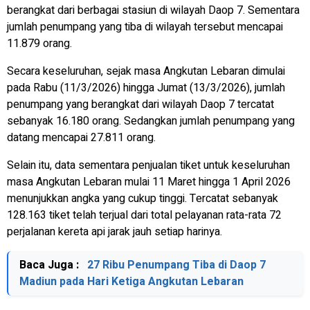
berangkat dari berbagai stasiun di wilayah Daop 7. Sementara
jumlah penumpang yang tiba di wilayah tersebut mencapai
11.879 orang.
Secara keseluruhan, sejak masa Angkutan Lebaran dimulai
pada Rabu (11/3/2026) hingga Jumat (13/3/2026), jumlah
penumpang yang berangkat dari wilayah Daop 7 tercatat
sebanyak 16.180 orang. Sedangkan jumlah penumpang yang
datang mencapai 27.811 orang.
Selain itu, data sementara penjualan tiket untuk keseluruhan
masa Angkutan Lebaran mulai 11 Maret hingga 1 April 2026
menunjukkan angka yang cukup tinggi. Tercatat sebanyak
128.163 tiket telah terjual dari total pelayanan rata-rata 72
perjalanan kereta api jarak jauh setiap harinya.
Baca Juga :
27 Ribu Penumpang Tiba di Daop 7
Madiun pada Hari Ketiga Angkutan Lebaran