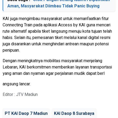
Aman, Masyarakat Diimbau Tidak Panic Buying
KAI juga mengimbau masyarakat untuk memanfaatkan fitur
Connecting Train pada aplikasi Access by KAI guna mencari
rute alternatif apabila tiket langsung menuju kota tujuan telah
habis. Selain itu, pemesanan tiket melalui kanal digital resmi
juga disarankan untuk menghindari antrean maupun potensi
penipuan.
Dengan meningkatnya mobilitas masyarakat menjelang
Lebaran, KAI berkomitmen memberikan layanan transportasi
yang aman dan nyaman agar perjalanan mudik dapat berl
angsung lancar.
Editor : JTV Madiun
PT KAI Daop 7 Madiun
KAI Daop 8 Surabaya