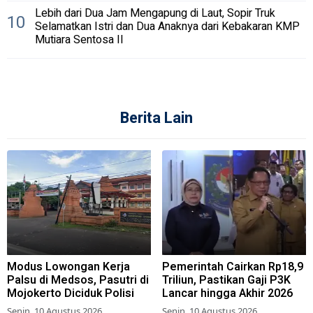
Lebih dari Dua Jam Mengapung di Laut, Sopir Truk
10
Selamatkan Istri dan Dua Anaknya dari Kebakaran KMP
Mutiara Sentosa II
Berita Lain
Modus Lowongan Kerja
Pemerintah Cairkan Rp18,9
Palsu di Medsos, Pasutri di
Triliun, Pastikan Gaji P3K
Mojokerto Diciduk Polisi
Lancar hingga Akhir 2026
Senin, 10 Agustus 2026
Senin, 10 Agustus 2026