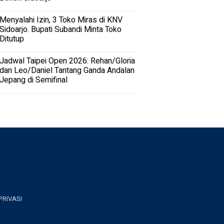
Menyalahi Izin, 3 Toko Miras di KNV
Sidoarjo. Bupati Subandi Minta Toko
Ditutup
Jadwal Taipei Open 2026: Rehan/Gloria
dan Leo/Daniel Tantang Ganda Andalan
Jepang di Semifinal
PRIVASI