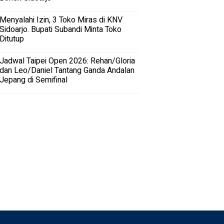
Menyalahi Izin, 3 Toko Miras di KNV
Sidoarjo. Bupati Subandi Minta Toko
Ditutup
Jadwal Taipei Open 2026: Rehan/Gloria
dan Leo/Daniel Tantang Ganda Andalan
Jepang di Semifinal