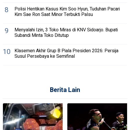
8
Polisi Hentikan Kasus Kim Soo Hyun, Tuduhan Pacari
Kim Sae Ron Saat Minor Terbukti Palsu
9
Menyalahi Izin, 3 Toko Miras di KNV Sidoarjo. Bupati
Subandi Minta Toko Ditutup
10
Klasemen Akhir Grup B Piala Presiden 2026: Persija
Susul Persebaya ke Semifinal
Berita Lain