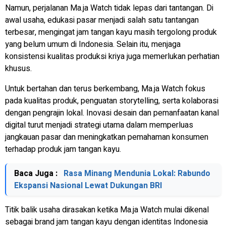
Namun, perjalanan Ma.ja Watch tidak lepas dari tantangan. Di
awal usaha, edukasi pasar menjadi salah satu tantangan
terbesar, mengingat jam tangan kayu masih tergolong produk
yang belum umum di Indonesia. Selain itu, menjaga
konsistensi kualitas produksi kriya juga memerlukan perhatian
khusus.
Untuk bertahan dan terus berkembang, Ma.ja Watch fokus
pada kualitas produk, penguatan storytelling, serta kolaborasi
dengan pengrajin lokal. Inovasi desain dan pemanfaatan kanal
digital turut menjadi strategi utama dalam memperluas
jangkauan pasar dan meningkatkan pemahaman konsumen
terhadap produk jam tangan kayu.
Baca Juga :
Rasa Minang Mendunia Lokal: Rabundo
Ekspansi Nasional Lewat Dukungan BRI
Titik balik usaha dirasakan ketika Ma.ja Watch mulai dikenal
sebagai brand jam tangan kayu dengan identitas Indonesia