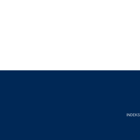
INDEKS