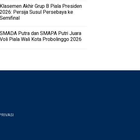
Klasemen Akhir Grup B Piala Presiden
2026: Persija Susul Persebaya ke
Semifinal
SMADA Putra dan SMAPA Putri Juara
Voli Piala Wali Kota Probolinggo 2026
PRIVASI