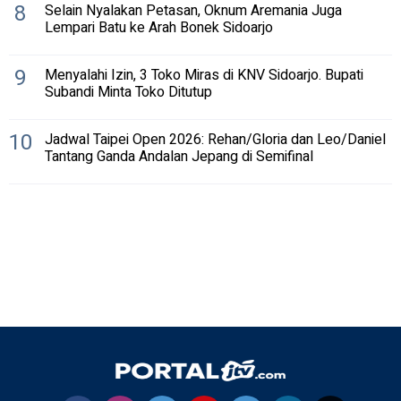
8
Selain Nyalakan Petasan, Oknum Aremania Juga
Lempari Batu ke Arah Bonek Sidoarjo
9
Menyalahi Izin, 3 Toko Miras di KNV Sidoarjo. Bupati
Subandi Minta Toko Ditutup
10
Jadwal Taipei Open 2026: Rehan/Gloria dan Leo/Daniel
Tantang Ganda Andalan Jepang di Semifinal